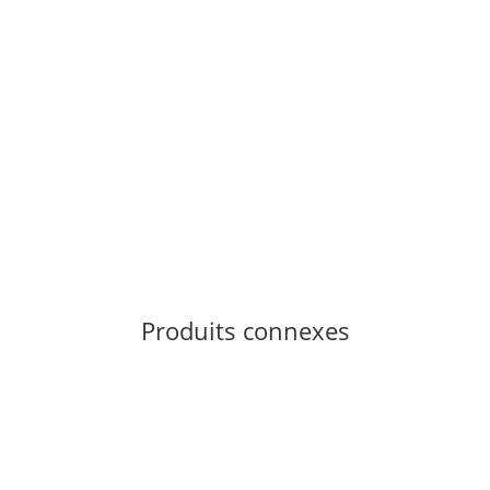
Produits connexes