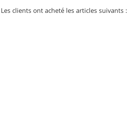
Les clients ont acheté les articles suivants :