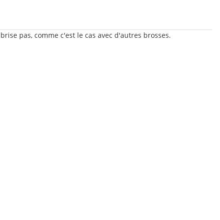
brise pas, comme c'est le cas avec d'autres brosses.