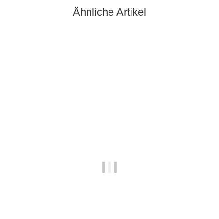
Ähnliche Artikel
-32%