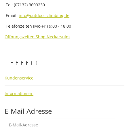
Tel: (07132) 3699230
Email:
info@outdoor-climbing.de
Telefonzeiten (Mo-Fr.) 9:00 - 18:00
Öffnungszeiten Shop Neckarsulm
facebook
youtube
instagram
tiktok
Kundenservice
Informationen
E-Mail-Adresse