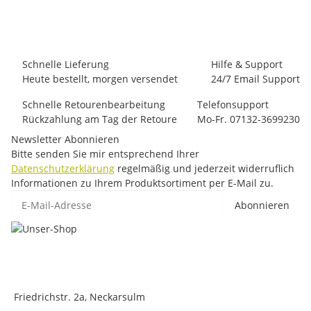
86 Paar auf Lager
Schnelle Lieferung
Hilfe & Support
Heute bestellt, morgen versendet
24/7 Email Support
Schnelle Retourenbearbeitung
Telefonsupport
Rückzahlung am Tag der Retoure
Mo-Fr. 07132-3699230
Newsletter Abonnieren
Bitte senden Sie mir entsprechend Ihrer
Datenschutzerklärung
regelmäßig und jederzeit widerruflich
Informationen zu Ihrem Produktsortiment per E-Mail zu.
E-Mail-Adresse
Abonnieren
Friedrichstr. 2a, Neckarsulm