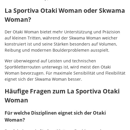
La Sportiva Otaki Woman oder Skwama
Woman?
Der Otaki Woman bietet mehr Unterstützung und Präzision
auf kleinen Tritten, während der Skwama Woman weicher
konstruiert ist und seine Stärken besonders auf Volumen,
Reibung und modernen Boulderproblemen ausspielt.
Wer überwiegend auf Leisten und technischen
Sportkletterrouten unterwegs ist, wird meist den Otaki
Woman bevorzugen. Für maximale Sensibilität und Flexibilität
eignet sich der Skwama Woman besser.
Häufige Fragen zum La Sportiva Otaki
Woman
Für welche Disziplinen eignet sich der Otaki
Woman?