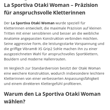
La Sportiva Otaki Woman – Präzision
für anspruchsvolle Kletterinnen
Der
La Sportiva Otaki Woman
wurde speziell für
Kletterinnen entwickelt, die maximale Präzision auf kleinen
Tritten mit einer sensibleren und besser an die weibliche
Anatomie angepassten Konstruktion verbinden möchten.
Seine aggressive Form, die leistungsstarke Vorspannung und
die griffige Vibram® XS Grip2 Sohle machen ihn zu einer
ausgezeichneten Wahl für anspruchsvolles Sportklettern,
Bouldern und moderne Hallenrouten.
Im Vergleich zur Standardversion besitzt der Otaki Woman
eine weichere Konstruktion, wodurch insbesondere leichtere
Kletterinnen von einer verbesserten Anpassungsfähigkeit
und einem direkteren Klettergefühl profitieren.
Warum den La Sportiva Otaki Woman
wählen?