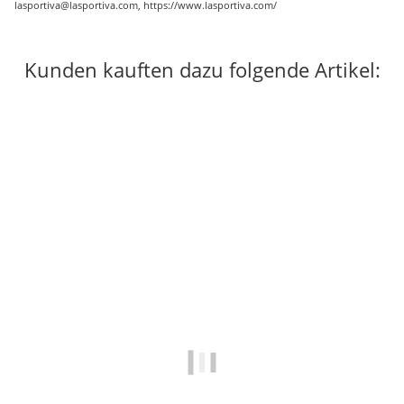
lasportiva@lasportiva.com, https://www.lasportiva.com/
Kunden kauften dazu folgende Artikel:
-20%