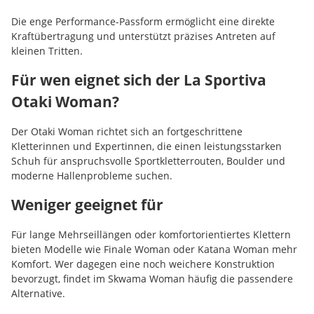
Die enge Performance-Passform ermöglicht eine direkte
Kraftübertragung und unterstützt präzises Antreten auf
kleinen Tritten.
Für wen eignet sich der La Sportiva
Otaki Woman?
Der Otaki Woman richtet sich an fortgeschrittene
Kletterinnen und Expertinnen, die einen leistungsstarken
Schuh für anspruchsvolle Sportkletterrouten, Boulder und
moderne Hallenprobleme suchen.
Weniger geeignet für
Für lange Mehrseillängen oder komfortorientiertes Klettern
bieten Modelle wie Finale Woman oder Katana Woman mehr
Komfort. Wer dagegen eine noch weichere Konstruktion
bevorzugt, findet im Skwama Woman häufig die passendere
Alternative.