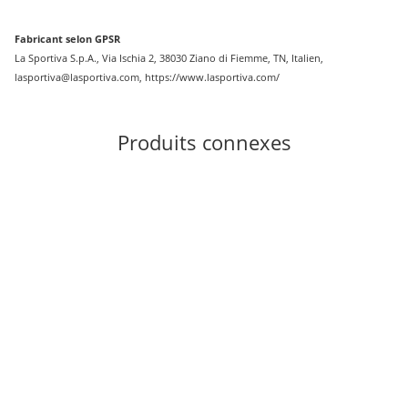
Fabricant selon GPSR
La Sportiva S.p.A., Via Ischia 2, 38030 Ziano di Fiemme, TN, Italien,
lasportiva@lasportiva.com, https://www.lasportiva.com/
Produits connexes