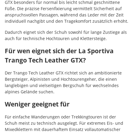
GTX besonders für normal bis leicht schmal geschnittene
Füße. Die präzise Fersenfixierung vermittelt Sicherheit auf
anspruchsvollen Passagen, während das Leder mit der Zeit
individuell nachgibt und den Tragekomfort zusätzlich erhöht.
Dadurch eignet sich der Schuh sowohl für lange Zustiege als
auch für technische Hochtouren und Klettersteige.
Für wen eignet sich der La Sportiva
Trango Tech Leather GTX?
Der Trango Tech Leather GTX richtet sich an ambitionierte
Bergsteiger, Alpinisten und Hochtourengeher, die einen
langlebigen und vielseitigen Bergschuh für wechselndes
alpines Gelände suchen.
Weniger geeignet für
Für einfache Wanderungen oder Trekkingtouren ist der
Schuh meist zu technisch ausgelegt. Für extremes Eis- und
Mixedklettern mit dauerhaftem Einsatz vollautomatischer