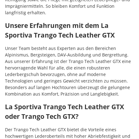
Imprägniermitteln. So bleiben Komfort und Funktion
langfristig erhalten.
Unsere Erfahrungen mit dem La
Sportiva Trango Tech Leather GTX
Unser Team besteht aus Experten aus den Bereichen
Alpinismus, Bergsteigen, DAV-Ausbildung und Bergrettung.
Aus unserer Erfahrung ist der Trango Tech Leather GTX eine
hervorragende Wahl für alle, die einen robusteren
Lederbergschuh bevorzugen, ohne auf moderne
Technologien und geringes Gewicht verzichten zu müssen.
Besonders auf langen Hochtouren überzeugt die gelungene
Kombination aus Komfort, Präzision und Langlebigkeit.
La Sportiva Trango Tech Leather GTX
oder Trango Tech GTX?
Der Trango Tech Leather GTX bietet die Vorteile eines
hochwertigen Lederoberteils mit hoher Abriebfestigkeit und