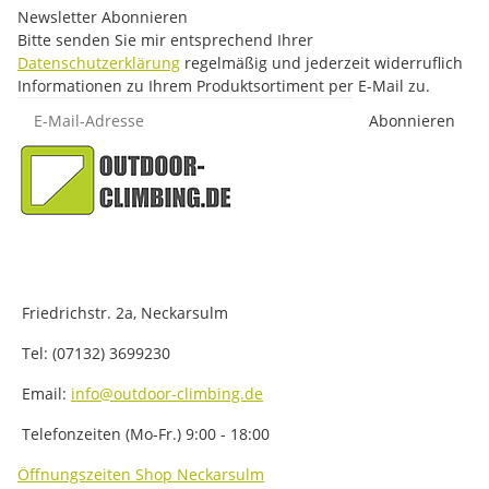
Newsletter Abonnieren
Bitte senden Sie mir entsprechend Ihrer
Datenschutzerklärung
regelmäßig und jederzeit widerruflich
Informationen zu Ihrem Produktsortiment per E-Mail zu.
E-Mail-Adresse
Abonnieren
Friedrichstr. 2a, Neckarsulm
Tel: (07132) 3699230
Email:
info@outdoor-climbing.de
Telefonzeiten (Mo-Fr.) 9:00 - 18:00
Öffnungszeiten Shop Neckarsulm