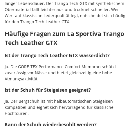
langer Lebensdauer. Der Trango Tech GTX mit synthetischem
Obermaterial fällt leichter aus und trocknet schneller. Wer
Wert auf klassische Lederqualität legt, entscheidet sich häufig
für den Trango Tech Leather GTX.
Häufige Fragen zum La Sportiva Trango
Tech Leather GTX
Ist der Trango Tech Leather GTX wasserdicht?
Ja. Die GORE-TEX Performance Comfort Membran schützt
zuverlässig vor Nässe und bietet gleichzeitig eine hohe
Atmungsaktivität.
Ist der Schuh für Steigeisen geeignet?
Ja. Der Bergschuh ist mit halbautomatischen Steigeisen
kompatibel und eignet sich hervorragend für klassische
Hochtouren.
Kann der Schuh wiederbesohlt werden?