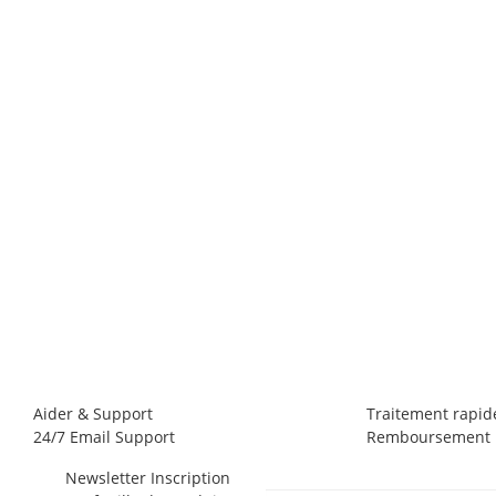
Aider & Support
Traitement rapid
24/7 Email Support
Remboursement r
Newsletter Inscription