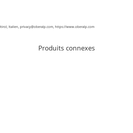
tirol, Italien, privacy@oberalp.com, https://www.oberalp.com
Produits connexes