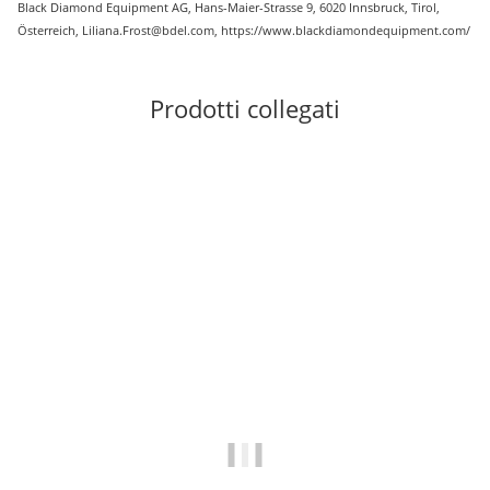
Black Diamond Equipment AG, Hans-Maier-Strasse 9, 6020 Innsbruck, Tirol,
Österreich, Liliana.Frost@bdel.com, https://www.blackdiamondequipment.com/
Prodotti collegati