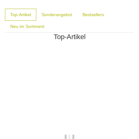
Top-Artikel
Sonderangebot
Bestsellers
Neu im Sortiment
Top-Artikel