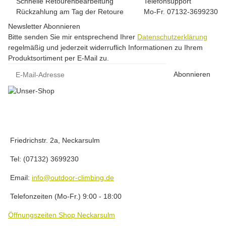
Schnelle Retourenbearbeitung
Telefonsupport
Rückzahlung am Tag der Retoure
Mo-Fr. 07132-3699230
Newsletter Abonnieren
Bitte senden Sie mir entsprechend Ihrer
Datenschutzerklärung
regelmäßig und jederzeit widerruflich Informationen zu Ihrem
Produktsortiment per E-Mail zu.
E-Mail-Adresse
Abonnieren
Friedrichstr. 2a, Neckarsulm
Tel: (07132) 3699230
Email:
info@outdoor-climbing.de
Telefonzeiten (Mo-Fr.) 9:00 - 18:00
Öffnungszeiten Shop Neckarsulm