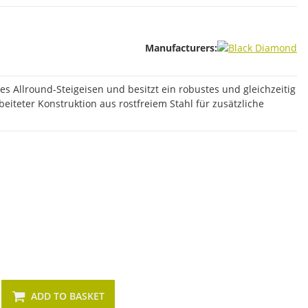
Manufacturers:
es Allround-Steigeisen und besitzt ein robustes und gleichzeitig
eiteter Konstruktion aus rostfreiem Stahl für zusätzliche
ADD TO BASKET