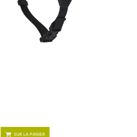
SUR LA PANIER