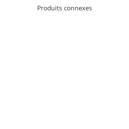
Produits connexes