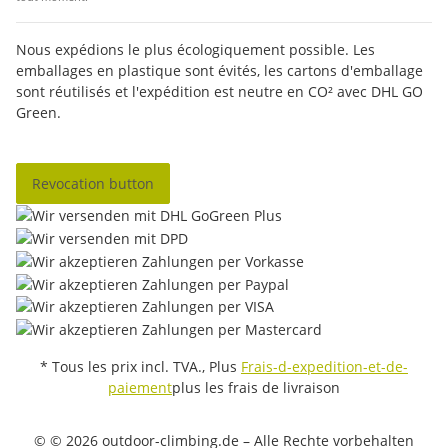
Nous expédions le plus écologiquement possible. Les
emballages en plastique sont évités, les cartons d'emballage
sont réutilisés et l'expédition est neutre en CO² avec DHL GO
Green.
Revocation button
* Tous les prix incl. TVA., Plus
Frais-d-expedition-et-de-
paiement
plus les frais de livraison
© © 2026 outdoor-climbing.de – Alle Rechte vorbehalten