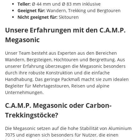
Teller:
Ø 44 mm und Ø 83 mm inklusive
Geeignet für:
Wandern, Trekking und Bergtouren
Nicht geeignet für:
Skitouren
Unsere Erfahrungen mit den C.A.M.P.
Megasonic
Unser Team besteht aus Experten aus den Bereichen
Wandern, Bergsteigen, Hochtouren und Bergrettung. Aus
unserer Erfahrung überzeugen die Megasonic besonders
durch ihre robuste Konstruktion und die einfache
Handhabung. Das geringe Packmaß macht sie zum idealen
Begleiter für Mehrtagestouren, Reisen und alpine
Unternehmungen.
C.A.M.P. Megasonic oder Carbon-
Trekkingstöcke?
Die Megasonic setzen auf die hohe Stabilität von Aluminium
7075 und eignen sich besonders für Nutzer, die einen