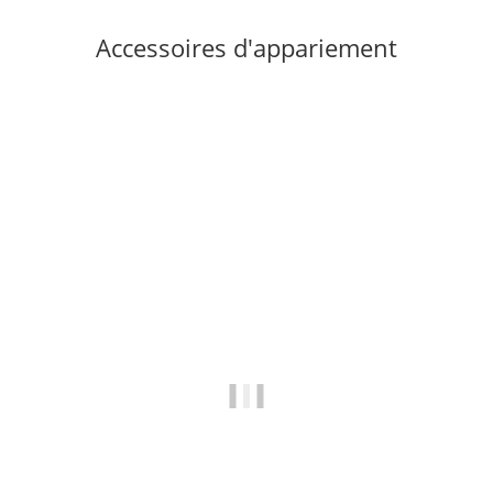
Accessoires d'appariement