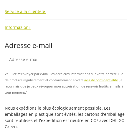
Service à la clientèle
Informazioni
Adresse e-mail
Insc
Veuillez m'envoyer par e-mail les dernières informations sur votre portefeuille
de produits régulièrement et conformément à votre
avis de confidentialité
. Je
reconnais que je peux révoquer mon autorisation de recevoir lesdits e-mails à
tout moment."
Nous expédions le plus écologiquement possible. Les
emballages en plastique sont évités, les cartons d'emballage
sont réutilisés et l'expédition est neutre en CO² avec DHL GO
Green.