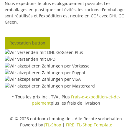
Nous expédions le plus écologiquement possible. Les
emballages en plastique sont évités, les cartons d'emballage
sont réutilisés et l'expédition est neutre en CO² avec DHL GO
Green.
Revocation button
* Tous les prix incl. TVA., Plus
Frais-d-expedition-et-de-
paiement
plus les frais de livraison
© © 2026 outdoor-climbing.de – Alle Rechte vorbehalten
Powered by
JTL-Shop
|
FIRE JTL-Shop Template