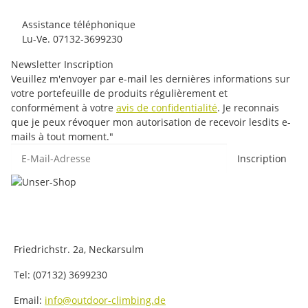
Assistance téléphonique
Lu-Ve. 07132-3699230
Newsletter Inscription
Veuillez m'envoyer par e-mail les dernières informations sur
votre portefeuille de produits régulièrement et
conformément à votre
avis de confidentialité
. Je reconnais
que je peux révoquer mon autorisation de recevoir lesdits e-
mails à tout moment."
E-Mail-Adresse
Inscription
Friedrichstr. 2a, Neckarsulm
Tel: (07132) 3699230
Email:
info@outdoor-climbing.de