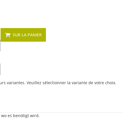
SUR LA PANIER
urs variantes. Veuillez sélectionner la variante de votre choix.
wo es benötigt wird.