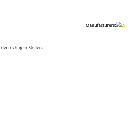
Manufacturers:
den richtigen Stellen.