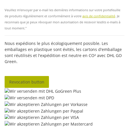
Insc
Veuillez m'envoyer par e-mail les dernières informations sur votre portefeuille
de produits régulièrement et conformément à votre
avis de confidentialité
. Je
reconnais que je peux révoquer mon autorisation de recevoir lesdits e-mails à
tout moment."
Nous expédions le plus écologiquement possible. Les
emballages en plastique sont évités, les cartons d'emballage
sont réutilisés et l'expédition est neutre en CO² avec DHL GO
Green.
Revocation button