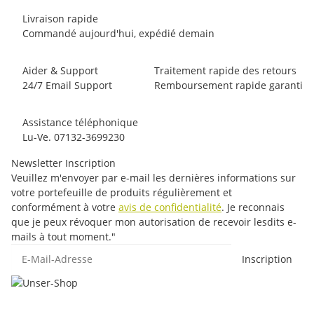
Livraison rapide
Commandé aujourd'hui, expédié demain
Aider & Support
Traitement rapide des retours
24/7 Email Support
Remboursement rapide garanti
Assistance téléphonique
Lu-Ve. 07132-3699230
Newsletter Inscription
Veuillez m'envoyer par e-mail les dernières informations sur
votre portefeuille de produits régulièrement et
conformément à votre
avis de confidentialité
. Je reconnais
que je peux révoquer mon autorisation de recevoir lesdits e-
mails à tout moment."
E-Mail-Adresse
Inscription