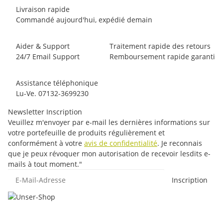
Livraison rapide
Commandé aujourd'hui, expédié demain
Aider & Support
Traitement rapide des retours
24/7 Email Support
Remboursement rapide garanti
Assistance téléphonique
Lu-Ve. 07132-3699230
Newsletter Inscription
Veuillez m'envoyer par e-mail les dernières informations sur
votre portefeuille de produits régulièrement et
conformément à votre
avis de confidentialité
. Je reconnais
que je peux révoquer mon autorisation de recevoir lesdits e-
mails à tout moment."
E-Mail-Adresse
Inscription