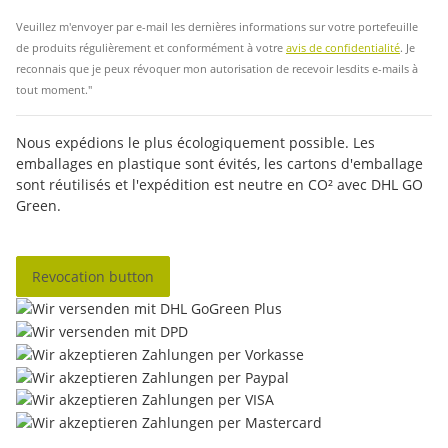
Veuillez m'envoyer par e-mail les dernières informations sur votre portefeuille
de produits régulièrement et conformément à votre
avis de confidentialité
. Je
reconnais que je peux révoquer mon autorisation de recevoir lesdits e-mails à
tout moment."
Nous expédions le plus écologiquement possible. Les
emballages en plastique sont évités, les cartons d'emballage
sont réutilisés et l'expédition est neutre en CO² avec DHL GO
Green.
Revocation button