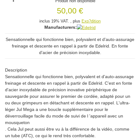
Produit non disponible
50,00 €
inclus 19% VAT. , plus
Exp?dition
Manufacturers:
Sensationnelle qui fonctionne bien, polyvalent et d'auto-assurage
freinage et descente en rappel à partir de Edelrid. En fonte
d'acier de précision inoxydable.
Description
Sensationnelle qui fonctionne bien, polyvalent et d'auto-assurage
freinage et descente en rappel à partir de Edelrid. C'est en fonte
d'acier inoxydable de précision inovative périphérique de
sauvegarde pour assurer le premier de cordée, adapté pour un
ou deux grimpeurs en détachant et descente en rappel. L'ultra-
léger Jul Mega a une boucle supplémentaire pour le
déverrouillage facile du mode de suivi de l 'appareil avec un
mousqueton
. Cela Jul peut aussi être vu à la différence de la vidéo, comme
un tube (ATC), ce qui le rend très confortable.