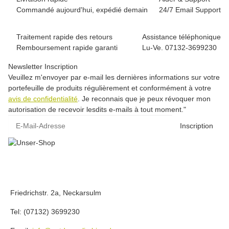
Commandé aujourd'hui, expédié demain
24/7 Email Support
Traitement rapide des retours
Assistance téléphonique
Remboursement rapide garanti
Lu-Ve. 07132-3699230
Newsletter Inscription
Veuillez m'envoyer par e-mail les dernières informations sur votre
portefeuille de produits régulièrement et conformément à votre
avis de confidentialité
. Je reconnais que je peux révoquer mon
autorisation de recevoir lesdits e-mails à tout moment."
E-Mail-Adresse
Inscription
Friedrichstr. 2a, Neckarsulm
Tel: (07132) 3699230