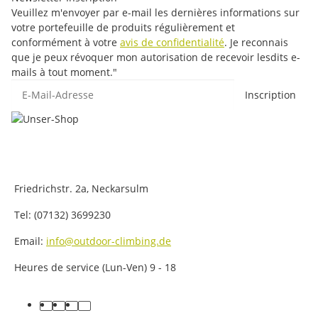
Veuillez m'envoyer par e-mail les dernières informations sur
votre portefeuille de produits régulièrement et
conformément à votre
avis de confidentialité
. Je reconnais
que je peux révoquer mon autorisation de recevoir lesdits e-
mails à tout moment."
E-Mail-Adresse
Inscription
Friedrichstr. 2a, Neckarsulm
Tel: (07132) 3699230
Email:
info@outdoor-climbing.de
Heures de service (Lun-Ven) 9 - 18
facebook
youtube
instagram
tiktok