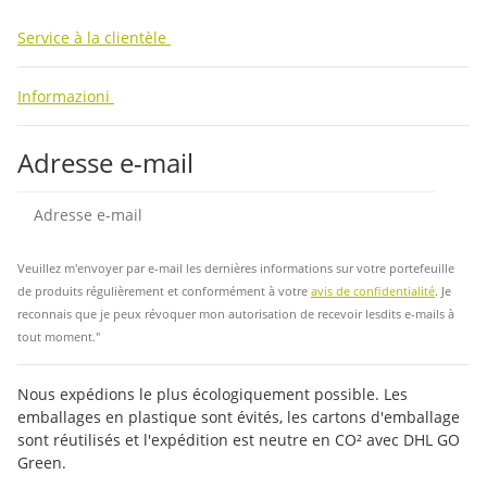
Service à la clientèle
Informazioni
Adresse e-mail
Insc
Veuillez m'envoyer par e-mail les dernières informations sur votre portefeuille
de produits régulièrement et conformément à votre
avis de confidentialité
. Je
reconnais que je peux révoquer mon autorisation de recevoir lesdits e-mails à
tout moment."
Nous expédions le plus écologiquement possible. Les
emballages en plastique sont évités, les cartons d'emballage
sont réutilisés et l'expédition est neutre en CO² avec DHL GO
Green.