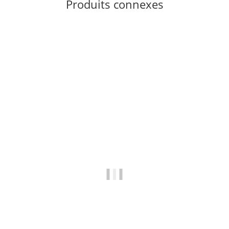
Produits connexes