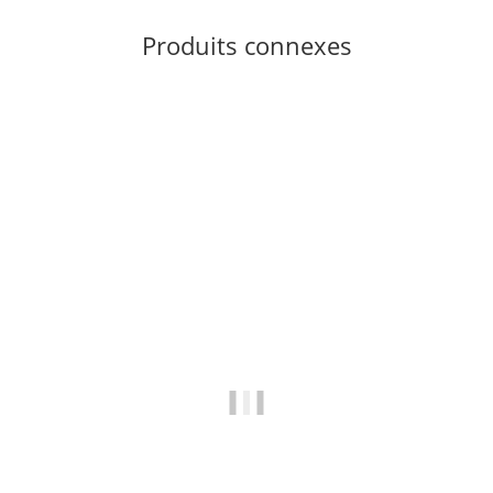
Produits connexes