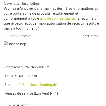
Newsletter Inscription
Veuillez m'envoyer par e-mail les dernières informations sur
votre portefeuille de produits régulièrement et
conformément à votre
avis de confidentialité
. Je reconnais
que je peux révoquer mon autorisation de recevoir lesdits e-
mails à tout moment."
E-Mail-Adresse
Inscription
Friedrichstr. 2a, Neckarsulm
Tel: (07132) 3699230
Email:
info@outdoor-climbing.de
Heures de service (Lun-Ven) 9 - 18