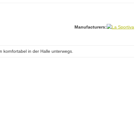
Manufacturers:
 komfortabel in der Halle unterwegs.