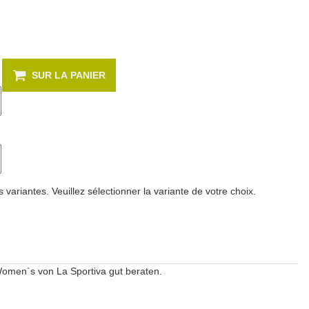
SUR LA PANIER
s variantes. Veuillez sélectionner la variante de votre choix.
 Women`s von La Sportiva gut beraten.