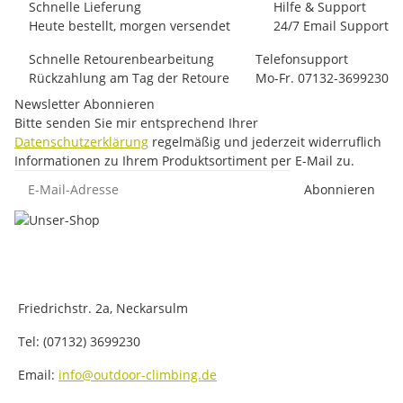
Schnelle Lieferung
Hilfe & Support
Heute bestellt, morgen versendet
24/7 Email Support
Schnelle Retourenbearbeitung
Telefonsupport
Rückzahlung am Tag der Retoure
Mo-Fr. 07132-3699230
Newsletter Abonnieren
Bitte senden Sie mir entsprechend Ihrer
Datenschutzerklärung
regelmäßig und jederzeit widerruflich
Informationen zu Ihrem Produktsortiment per E-Mail zu.
E-Mail-Adresse
Abonnieren
Friedrichstr. 2a, Neckarsulm
Tel: (07132) 3699230
Email:
info@outdoor-climbing.de