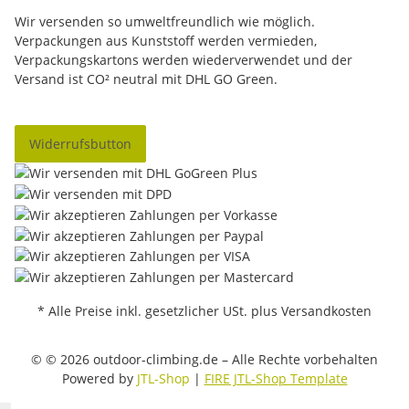
Wir versenden so umweltfreundlich wie möglich.
Verpackungen aus Kunststoff werden vermieden,
Verpackungskartons werden wiederverwendet und der
Versand ist CO² neutral mit DHL GO Green.
Widerrufsbutton
* Alle Preise inkl. gesetzlicher USt. plus Versandkosten
© © 2026 outdoor-climbing.de – Alle Rechte vorbehalten
Powered by
JTL-Shop
|
FIRE JTL-Shop Template