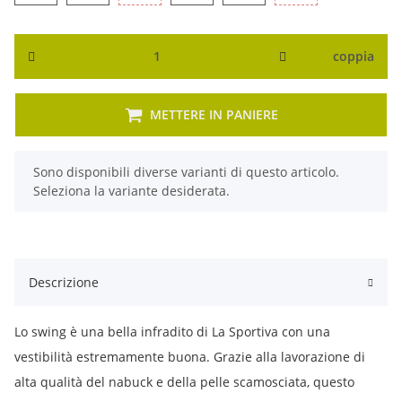
coppia
METTERE IN PANIERE
x
Sono disponibili diverse varianti di questo articolo.
Seleziona la variante desiderata.
Descrizione
Lo swing è una bella infradito di La Sportiva con una
vestibilità estremamente buona. Grazie alla lavorazione di
alta qualità del nabuck e della pelle scamosciata, questo