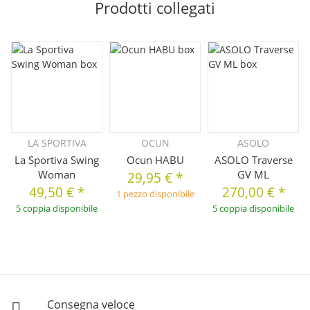
Prodotti collegati
LA SPORTIVA
OCUN
ASOLO
La Sportiva Swing
Ocun HABU
ASOLO Traverse
Woman
GV ML
29,95 €
*
49,50 €
*
270,00 €
*
1 pezzo disponibile
5 coppia disponibile
5 coppia disponibile
Consegna veloce