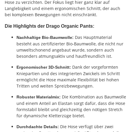
Hose zu verzichten. Der Fokus liegt hier ganz klar auf
Langlebigkeit und einem ergonomischen Schnitt, der auch
bei komplexen Bewegungen nicht einschränkt.
Die Highlights der Drago Organic Pants:
Das Hauptmaterial
Nachhaltige Bio-Baumwolle:
besteht aus zertifizierter Bio-Baumwolle, die nicht nur
umweltschonend angebaut wurde, sondern auch
besonders atmungsaktiv und hautfreundlich ist.
Dank der vorgeformten
Ergonomischer 3D-Schnitt:
Kniepartien und des integrierten Zwickels im Schritt
ermöglicht die Hose maximale Flexibilität bei hohen
Tritten und weiten Spreizbewegungen.
Die Kombination aus Baumwolle
Robuster Materialmix:
und einem Anteil an Elastan sorgt dafür, dass die Hose
formstabil bleibt und gleichzeitig den nötigen Stretch
für dynamische Kletterzüge bietet.
Die Hose verfügt über zwei
Durchdachte Details: