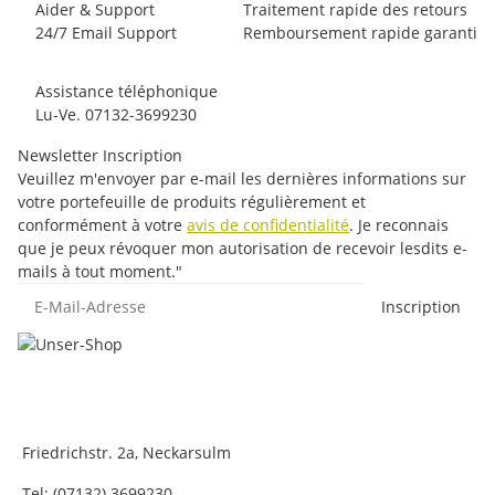
Aider & Support
Traitement rapide des retours
24/7 Email Support
Remboursement rapide garanti
Assistance téléphonique
Lu-Ve. 07132-3699230
Newsletter Inscription
Veuillez m'envoyer par e-mail les dernières informations sur
votre portefeuille de produits régulièrement et
conformément à votre
avis de confidentialité
. Je reconnais
que je peux révoquer mon autorisation de recevoir lesdits e-
mails à tout moment."
E-Mail-Adresse
Inscription
Friedrichstr. 2a, Neckarsulm
Tel: (07132) 3699230