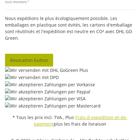
tout moment."
Nous expédions le plus écologiquement possible. Les
emballages en plastique sont évités, les cartons d'emballage
sont réutilisés et l'expédition est neutre en CO² avec DHL GO
Green.
Revocation button
* Tous les prix incl. TVA., Plus
Frais-d-expedition-et-de-
paiement
plus les frais de livraison