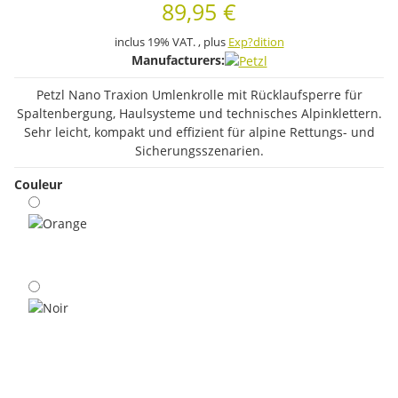
89,95 €
inclus 19% VAT. , plus
Exp?dition
Manufacturers:
Petzl Nano Traxion Umlenkrolle mit Rücklaufsperre für
Spaltenbergung, Haulsysteme und technisches Alpinklettern.
Sehr leicht, kompakt und effizient für alpine Rettungs- und
Sicherungsszenarien.
Couleur
Orange
Noir