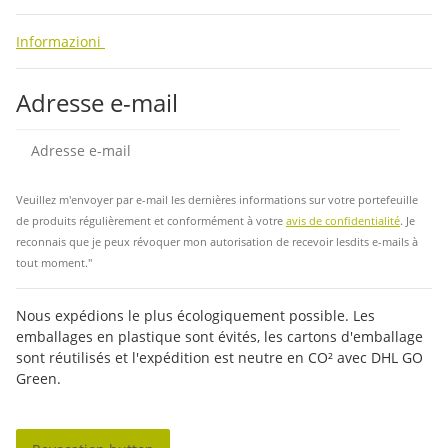
Informazioni
Adresse e-mail
Insc
Veuillez m'envoyer par e-mail les dernières informations sur votre portefeuille
de produits régulièrement et conformément à votre
avis de confidentialité
. Je
reconnais que je peux révoquer mon autorisation de recevoir lesdits e-mails à
tout moment."
Nous expédions le plus écologiquement possible. Les
emballages en plastique sont évités, les cartons d'emballage
sont réutilisés et l'expédition est neutre en CO² avec DHL GO
Green.