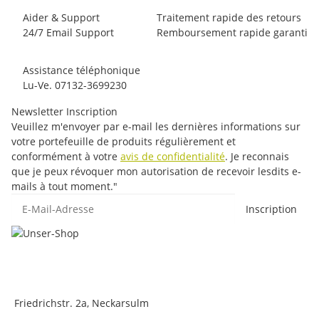
Aider & Support
Traitement rapide des retours
24/7 Email Support
Remboursement rapide garanti
Assistance téléphonique
Lu-Ve. 07132-3699230
Newsletter Inscription
Veuillez m'envoyer par e-mail les dernières informations sur
votre portefeuille de produits régulièrement et
conformément à votre
avis de confidentialité
. Je reconnais
que je peux révoquer mon autorisation de recevoir lesdits e-
mails à tout moment."
E-Mail-Adresse
Inscription
Friedrichstr. 2a, Neckarsulm