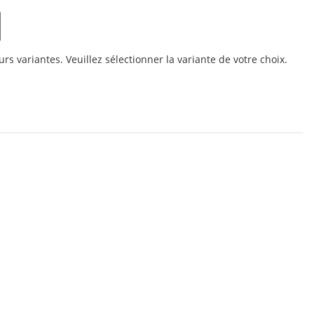
urs variantes. Veuillez sélectionner la variante de votre choix.