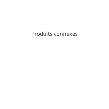
Produits connexes