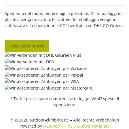
Spediamo nel modo più ecologico possibile. Gli imballaggi in
plastica vengono evitati, le scatole di imballaggio vengono
riutilizzate e la spedizione è CO² neutrale con DHL GO Green.
Revocation button
* Tutti i prezzi sono comprensivi di legge IVApi? spese di
spedizione
© © 2026 outdoor-climbing.de – Alle Rechte vorbehalten
Powered by
JTL-Shop
|
FIRE JTL-Shop Template