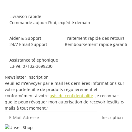
Livraison rapide
Commandé aujourd'hui, expédié demain
Aider & Support
Traitement rapide des retours
24/7 Email Support
Remboursement rapide garanti
Assistance téléphonique
Lu-Ve. 07132-3699230
Newsletter Inscription
Veuillez m'envoyer par e-mail les dernières informations sur
votre portefeuille de produits régulièrement et
conformément à votre
avis de confidentialité
. Je reconnais
que je peux révoquer mon autorisation de recevoir lesdits e-
mails à tout moment."
E-Mail-Adresse
Inscription