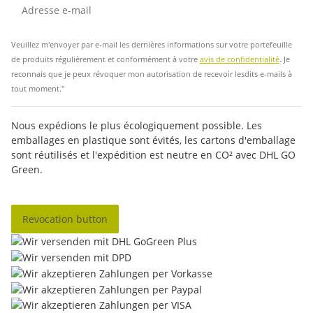
Insc
Veuillez m'envoyer par e-mail les dernières informations sur votre portefeuille
de produits régulièrement et conformément à votre
avis de confidentialité
. Je
reconnais que je peux révoquer mon autorisation de recevoir lesdits e-mails à
tout moment."
Nous expédions le plus écologiquement possible. Les
emballages en plastique sont évités, les cartons d'emballage
sont réutilisés et l'expédition est neutre en CO² avec DHL GO
Green.
Revocation button