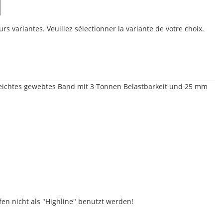
urs variantes. Veuillez sélectionner la variante de votre choix.
r leichtes gewebtes Band mit 3 Tonnen Belastbarkeit und 25 mm
en nicht als "Highline" benutzt werden!