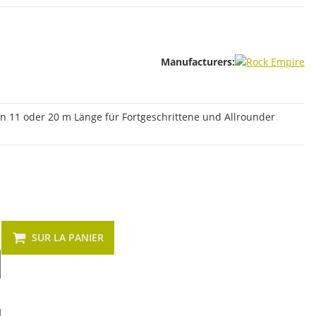
Manufacturers:
in 11 oder 20 m Länge für Fortgeschrittene und Allrounder
SUR LA PANIER