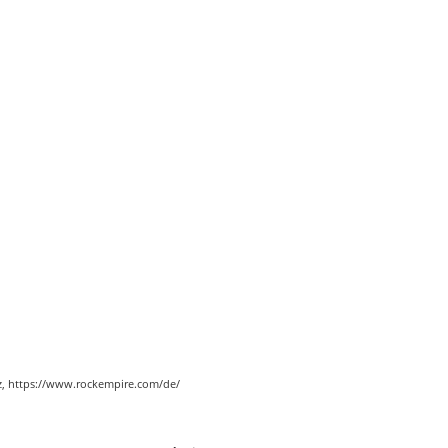
cz, https://www.rockempire.com/de/