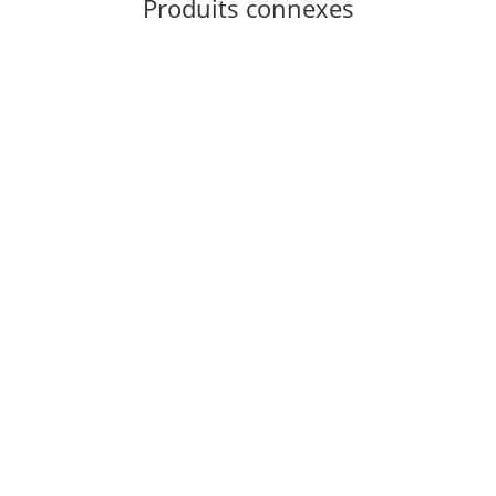
Produits connexes