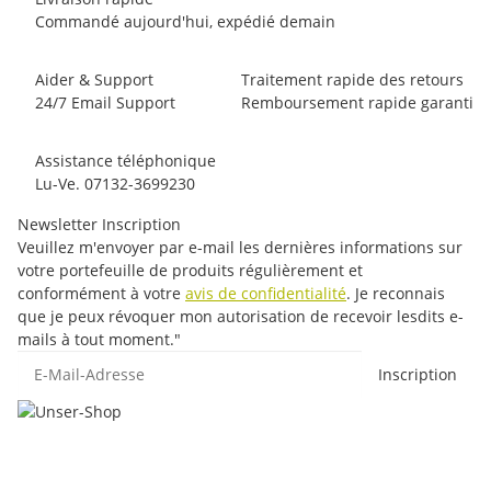
Commandé aujourd'hui, expédié demain
Aider & Support
Traitement rapide des retours
24/7 Email Support
Remboursement rapide garanti
Assistance téléphonique
Lu-Ve. 07132-3699230
Newsletter Inscription
Veuillez m'envoyer par e-mail les dernières informations sur
votre portefeuille de produits régulièrement et
conformément à votre
avis de confidentialité
. Je reconnais
que je peux révoquer mon autorisation de recevoir lesdits e-
mails à tout moment."
E-Mail-Adresse
Inscription