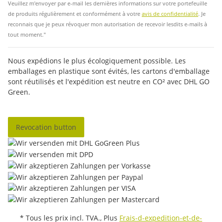
Veuillez m'envoyer par e-mail les dernières informations sur votre portefeuille
de produits régulièrement et conformément à votre
avis de confidentialité
. Je
reconnais que je peux révoquer mon autorisation de recevoir lesdits e-mails à
tout moment."
Nous expédions le plus écologiquement possible. Les
emballages en plastique sont évités, les cartons d'emballage
sont réutilisés et l'expédition est neutre en CO² avec DHL GO
Green.
Revocation button
* Tous les prix incl. TVA., Plus
Frais-d-expedition-et-de-