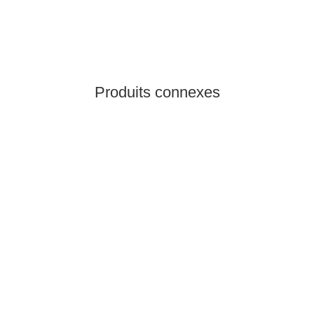
Produit non disponible
Produits connexes