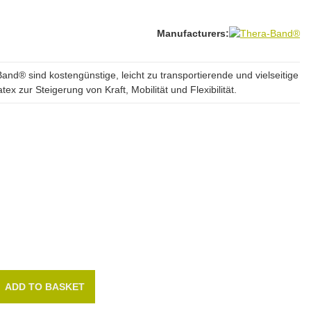
Manufacturers:
nd® sind kostengünstige, leicht zu transportierende und vielseitige
x zur Steigerung von Kraft, Mobilität und Flexibilität.
ADD TO BASKET