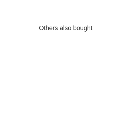
Others also bought