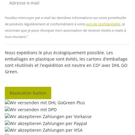
Insc
Veuillez m'envoyer par e-mail les dernières informations sur votre portefeuille
de produits régulièrement et conformément à votre
avis de confidentialité
. Je
reconnais que je peux révoquer mon autorisation de recevoir lesdits e-mails à
tout moment."
Nous expédions le plus écologiquement possible. Les
emballages en plastique sont évités, les cartons d'emballage
sont réutilisés et l'expédition est neutre en CO² avec DHL GO
Green.
Revocation button