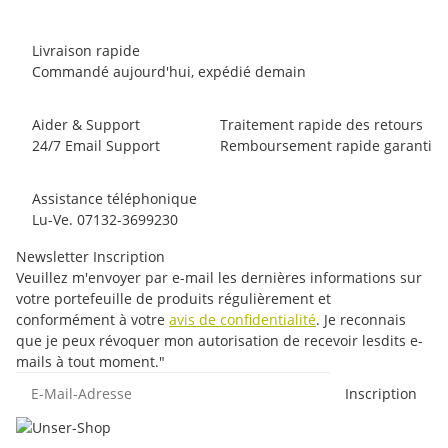
Livraison rapide
Commandé aujourd'hui, expédié demain
Aider & Support
Traitement rapide des retours
24/7 Email Support
Remboursement rapide garanti
Assistance téléphonique
Lu-Ve. 07132-3699230
Newsletter Inscription
Veuillez m'envoyer par e-mail les dernières informations sur
votre portefeuille de produits régulièrement et
conformément à votre
avis de confidentialité
. Je reconnais
que je peux révoquer mon autorisation de recevoir lesdits e-
mails à tout moment."
E-Mail-Adresse
Inscription