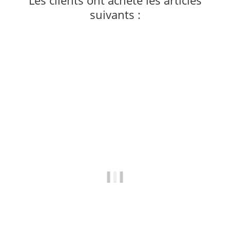
suivants :