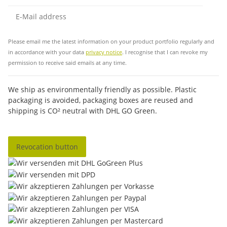
Sub
Please email me the latest information on your product portfolio regularly and
in accordance with your data
privacy notice
. I recognise that I can revoke my
permission to receive said emails at any time.
We ship as environmentally friendly as possible. Plastic
packaging is avoided, packaging boxes are reused and
shipping is CO² neutral with DHL GO Green.
Revocation button