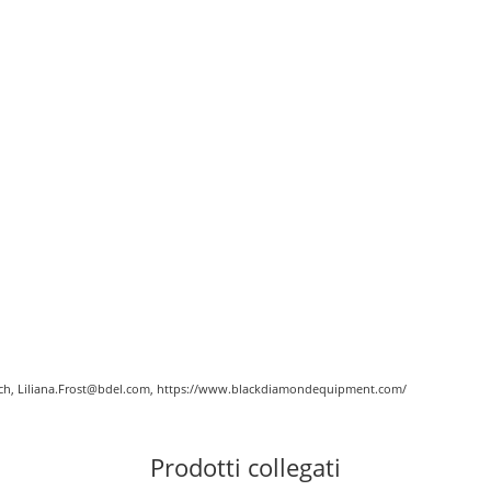
eich, Liliana.Frost@bdel.com, https://www.blackdiamondequipment.com/
Prodotti collegati