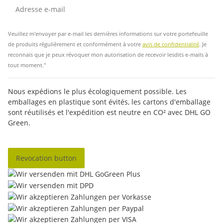
Insc
Veuillez m'envoyer par e-mail les dernières informations sur votre portefeuille
de produits régulièrement et conformément à votre
avis de confidentialité
. Je
reconnais que je peux révoquer mon autorisation de recevoir lesdits e-mails à
tout moment."
Nous expédions le plus écologiquement possible. Les
emballages en plastique sont évités, les cartons d'emballage
sont réutilisés et l'expédition est neutre en CO² avec DHL GO
Green.
Revocation button