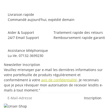
Livraison rapide
Commandé aujourd'hui, expédié demain
Aider & Support
Traitement rapide des retours
24/7 Email Support
Remboursement rapide garanti
Assistance téléphonique
Lu-Ve. 07132-3699230
Newsletter Inscription
Veuillez m'envoyer par e-mail les dernières informations sur
votre portefeuille de produits régulièrement et
conformément à votre
avis de confidentialité
. Je reconnais
que je peux révoquer mon autorisation de recevoir lesdits e-
mails à tout moment."
E-Mail-Adresse
Inscription