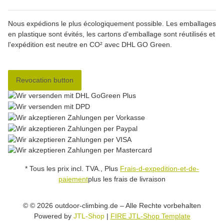
Nous expédions le plus écologiquement possible. Les emballages
en plastique sont évités, les cartons d'emballage sont réutilisés et
l'expédition est neutre en CO² avec DHL GO Green.
Revocation button
* Tous les prix incl. TVA., Plus
Frais-d-expedition-et-de-
paiement
plus les frais de livraison
© © 2026 outdoor-climbing.de – Alle Rechte vorbehalten
Powered by
JTL-Shop
|
FIRE JTL-Shop Template