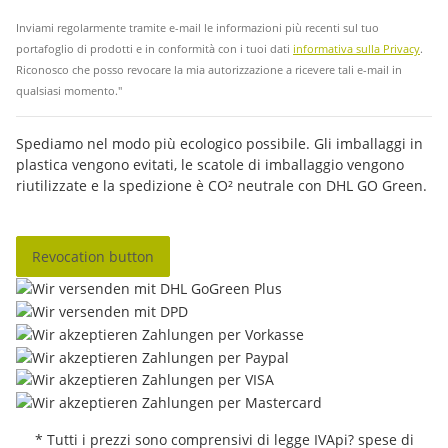
Inviami regolarmente tramite e-mail le informazioni più recenti sul tuo
portafoglio di prodotti e in conformità con i tuoi dati
informativa sulla Privacy
.
Riconosco che posso revocare la mia autorizzazione a ricevere tali e-mail in
qualsiasi momento."
Spediamo nel modo più ecologico possibile. Gli imballaggi in
plastica vengono evitati, le scatole di imballaggio vengono
riutilizzate e la spedizione è CO² neutrale con DHL GO Green.
Revocation button
* Tutti i prezzi sono comprensivi di legge IVApi? spese di