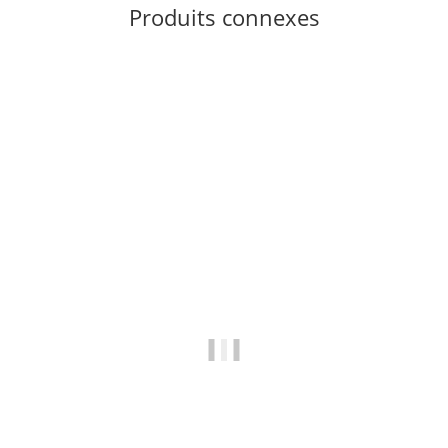
Produits connexes