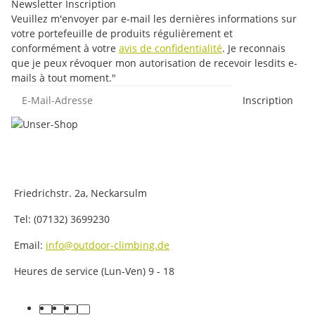
Newsletter Inscription
Veuillez m'envoyer par e-mail les dernières informations sur
votre portefeuille de produits régulièrement et
conformément à votre
avis de confidentialité
. Je reconnais
que je peux révoquer mon autorisation de recevoir lesdits e-
mails à tout moment."
E-Mail-Adresse
Inscription
Friedrichstr. 2a, Neckarsulm
Tel: (07132) 3699230
Email:
info@outdoor-climbing.de
Heures de service (Lun-Ven) 9 - 18