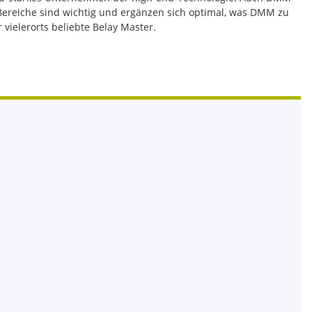
e Bereiche sind wichtig und ergänzen sich optimal, was DMM zu
vielerorts beliebte Belay Master.