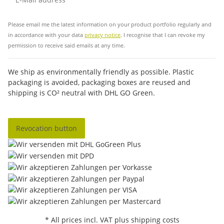
Sub
Please email me the latest information on your product portfolio regularly and
in accordance with your data
privacy notice
. I recognise that I can revoke my
permission to receive said emails at any time.
We ship as environmentally friendly as possible. Plastic
packaging is avoided, packaging boxes are reused and
shipping is CO² neutral with DHL GO Green.
Revocation button
* All prices incl. VAT plus shipping costs