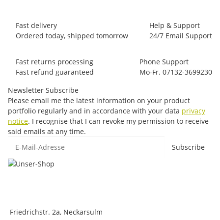
Fast delivery
Help & Support
Ordered today, shipped tomorrow
24/7 Email Support
Fast returns processing
Phone Support
Fast refund guaranteed
Mo-Fr. 07132-3699230
Newsletter Subscribe
Please email me the latest information on your product
portfolio regularly and in accordance with your data
privacy
notice
. I recognise that I can revoke my permission to receive
said emails at any time.
E-Mail-Adresse
Subscribe
Friedrichstr. 2a, Neckarsulm