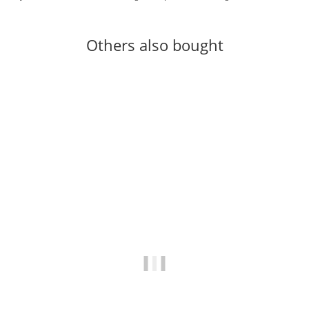
Others also bought