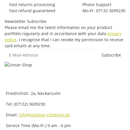
Fast returns processing
Phone Support
Fast refund guaranteed
Mo-Fr. 07132-3699230
Newsletter Subscribe
Please email me the latest information on your product
portfolio regularly and in accordance with your data
privacy
notice
. I recognise that I can revoke my permission to receive
said emails at any time.
E-Mail-Adresse
Subscribe
Friedrichstr. 2a, Neckarsulm
Tel: (07132) 3699230
Email:
info@outdoor-climbing.de
Service Time (Mo-Fr.) 9 am - 6 pm