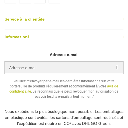
Service à la clientèle
Informazioni
Adresse e-mail
Adresse e-mail
Inscr
Veuillez m'envoyer par e-mail les dernières informations sur votre
portefeuille de produits régulièrement et conformément à votre
avis de
confidentialité
. Je reconnais que je peux révoquer mon autorisation de
recevoir lesdits e-mails à tout moment."
Nous expédions le plus écologiquement possible. Les emballages
en plastique sont évités, les cartons d'emballage sont réutilisés et
l'expédition est neutre en CO² avec DHL GO Green.