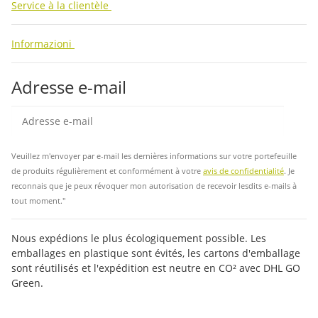
Service à la clientèle
Informazioni
Adresse e-mail
Insc
Veuillez m'envoyer par e-mail les dernières informations sur votre portefeuille
de produits régulièrement et conformément à votre
avis de confidentialité
. Je
reconnais que je peux révoquer mon autorisation de recevoir lesdits e-mails à
tout moment."
Nous expédions le plus écologiquement possible. Les
emballages en plastique sont évités, les cartons d'emballage
sont réutilisés et l'expédition est neutre en CO² avec DHL GO
Green.