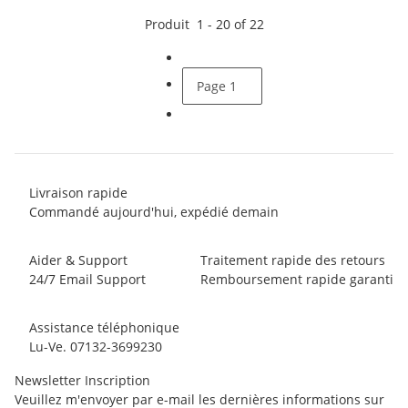
Produit
1
-
20
of
22
Page
1
Livraison rapide
Commandé aujourd'hui, expédié demain
Aider & Support
Traitement rapide des retours
24/7 Email Support
Remboursement rapide garanti
Assistance téléphonique
Lu-Ve. 07132-3699230
Newsletter Inscription
Veuillez m'envoyer par e-mail les dernières informations sur