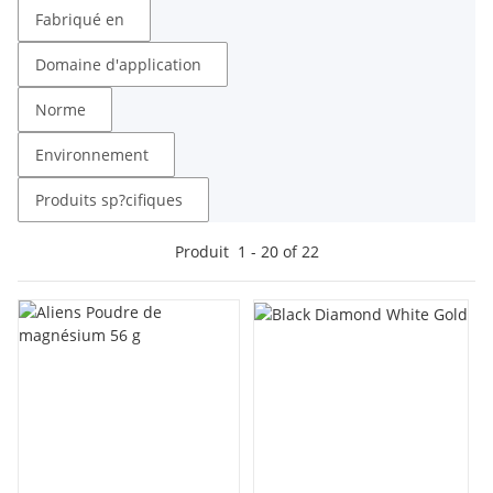
Fabriqué en
Domaine d'application
Norme
Environnement
Produits sp?cifiques
Produit
1
-
20
of
22