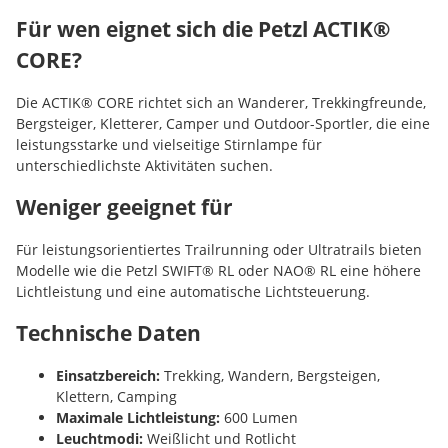
Für wen eignet sich die Petzl ACTIK®
CORE?
Die ACTIK® CORE richtet sich an Wanderer, Trekkingfreunde,
Bergsteiger, Kletterer, Camper und Outdoor-Sportler, die eine
leistungsstarke und vielseitige Stirnlampe für
unterschiedlichste Aktivitäten suchen.
Weniger geeignet für
Für leistungsorientiertes Trailrunning oder Ultratrails bieten
Modelle wie die Petzl SWIFT® RL oder NAO® RL eine höhere
Lichtleistung und eine automatische Lichtsteuerung.
Technische Daten
Einsatzbereich:
Trekking, Wandern, Bergsteigen,
Klettern, Camping
Maximale Lichtleistung:
600 Lumen
Leuchtmodi:
Weißlicht und Rotlicht