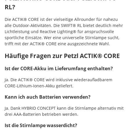
RL?
Die ACTIK® CORE ist der vielseitige Allrounder für nahezu
alle Outdoor-Aktivitäten. Die SWIFT® RL bietet deutlich mehr
Lichtleistung und Reactive Lighting® für anspruchsvolle
sportliche Einsätze. Wer eine universelle Stirnlampe sucht,
trifft mit der ACTIK® CORE eine ausgezeichnete Wahl.
Häufige Fragen zur Petzl ACTIK® CORE
Ist der CORE-Akku im Lieferumfang enthalten?
Ja. Die ACTIK® CORE wird inklusive wiederaufladbarem
CORE-Lithium-Ionen-Akku geliefert.
Kann ich auch Batterien verwenden?
Ja. Dank HYBRID CONCEPT kann die Stirnlampe alternativ mit
drei AAA-Batterien betrieben werden.
Ist die Stirnlampe wasserdicht?