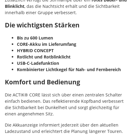
Blinklicht
, das die Nachtsicht erhält und die Sichtbarkeit
innerhalb einer Gruppe verbessert.
Die wichtigsten Stärken
Bis zu 600 Lumen
CORE-Akku im Lieferumfang
HYBRID CONCEPT
Rotlicht und Rotblinklicht
USB-C-Ladefunktion
Kombinierter Lichtkegel für Nah- und Fernbereich
Komfort und Bedienung
Die ACTIK® CORE lässt sich über einen zentralen Schalter
einfach bedienen. Das reflektierende Kopfband verbessert
die Sichtbarkeit bei Dunkelheit und sorgt gleichzeitig für
einen angenehmen Sitz.
Die Akkuanzeige informiert jederzeit über den aktuellen
Ladezustand und erleichtert die Planung längerer Touren.