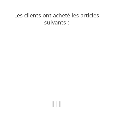
Les clients ont acheté les articles
suivants :